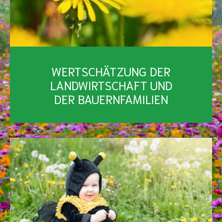
WERTSCHÄTZUNG DER
LANDWIRTSCHAFT UND
DER BAUERNFAMILIEN