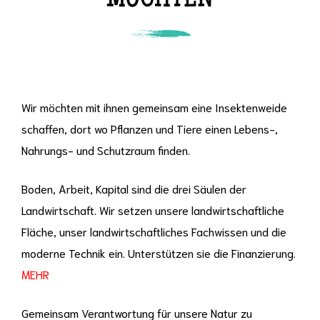
MÖCHTEN
Wir möchten mit ihnen gemeinsam eine Insektenweide
schaffen, dort wo Pflanzen und Tiere einen Lebens-,
Nahrungs- und Schutzraum finden.
Boden, Arbeit, Kapital sind die drei Säulen der
Landwirtschaft. Wir setzen unsere landwirtschaftliche
Fläche, unser landwirtschaftliches Fachwissen und die
moderne Technik ein. Unterstützen sie die Finanzierung.
MEHR
Gemeinsam Verantwortung für unsere Natur zu