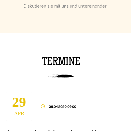
Diskutieren sie mit uns und untereinander.
TERMINE
29
29.04.2020 09:00
APR