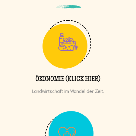
ÖKONOMIE (KLICK HIER)
Landwirtschaft im Wandel der Zeit.