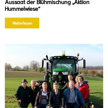
Aussaat der Blühmischung „Aktion
Hummelwiese“
Weiterlesen