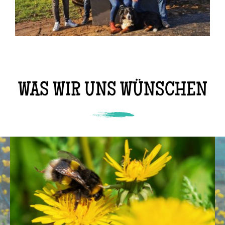
WAS WIR UNS WÜNSCHEN