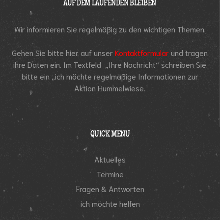
AUF DEM LAUFENDEN BLEIBEN
Wir informieren Sie regelmäßig zu den wichtigen Themen.
Gehen Sie bitte hier auf unser
Kontaktformular
und tragen
ihre Daten ein. Im Textfeld „Ihre Nachricht“ schreiben Sie
bitte ein „ich möchte regelmäßige Informationen zur
Aktion Hummelwiese.
QUICK MENU
Aktuelles
Termine
Fragen & Antworten
ich möchte helfen