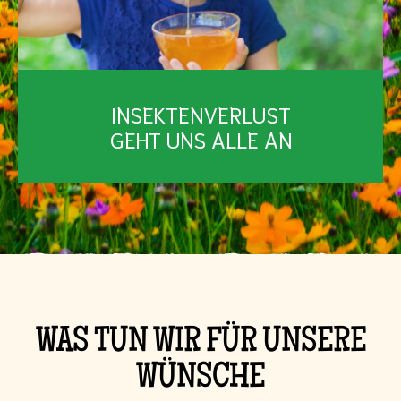
INSEKTENVERLUST
GEHT UNS ALLE AN
WAS TUN WIR FÜR UNSERE
WÜNSCHE