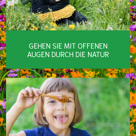
GEHEN SIE MIT OFFENEN
AUGEN DURCH DIE NATUR