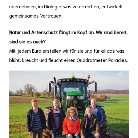
übernehmen, im Dialog etwas zu erreichen, entwickelt
gemeinsames Vertrauen.
Natur und Artenschutz fängt im Kopf an. Wir sind bereit,
sind sie es auch?
Mit jedem Euro erstellen wir für sie und für all das was
blüht, kreucht und fleucht einen Quadratmeter Paradies.