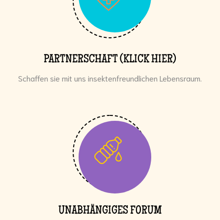
PARTNERSCHAFT (KLICK HIER)
Schaffen sie mit uns insektenfreundlichen Lebensraum.
UNABHÄNGIGES FORUM