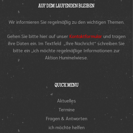
AUF DEM LAUFENDEN BLEIBEN
Wir informieren Sie regelmäßig zu den wichtigen Themen.
Gehen Sie bitte hier auf unser
Kontaktformular
und tragen
ihre Daten ein. Im Textfeld „Ihre Nachricht“ schreiben Sie
bitte ein „ich möchte regelmäßige Informationen zur
Aktion Hummelwiese.
QUICK MENU
Aktuelles
Termine
Fragen & Antworten
ich möchte helfen