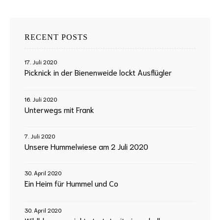
RECENT POSTS
17. Juli 2020
Picknick in der Bienenweide lockt Ausflügler
16. Juli 2020
Unterwegs mit Frank
7. Juli 2020
Unsere Hummelwiese am 2 Juli 2020
30. April 2020
Ein Heim für Hummel und Co
30. April 2020